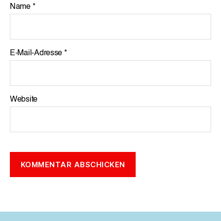
Name
*
E-Mail-Adresse
*
Website