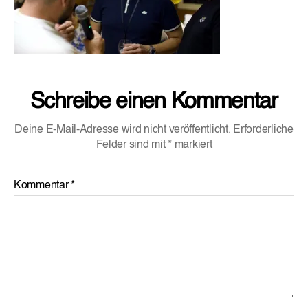
Schreibe einen Kommentar
Deine E-Mail-Adresse wird nicht veröffentlicht.
Erforderliche
Felder sind mit
*
markiert
Kommentar
*