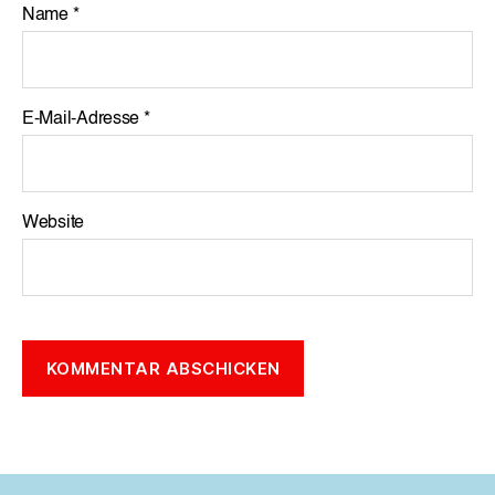
Name
*
E-Mail-Adresse
*
Website