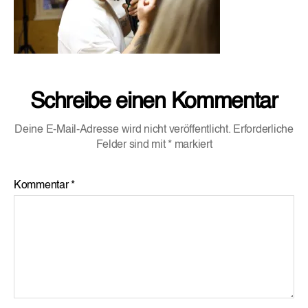
Schreibe einen Kommentar
Deine E-Mail-Adresse wird nicht veröffentlicht.
Erforderliche
Felder sind mit
*
markiert
Kommentar
*