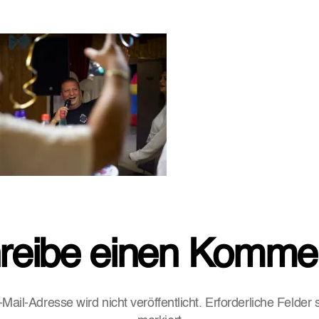
reibe einen Komme
Mail-Adresse wird nicht veröffentlicht.
Erforderliche Felder 