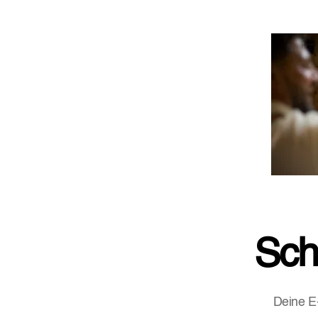
Sch
Deine E-