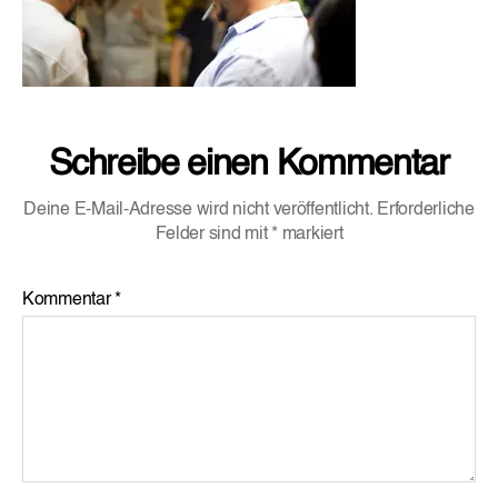
Schreibe einen Kommentar
Deine E-Mail-Adresse wird nicht veröffentlicht.
Erforderliche
Felder sind mit
*
markiert
Kommentar
*