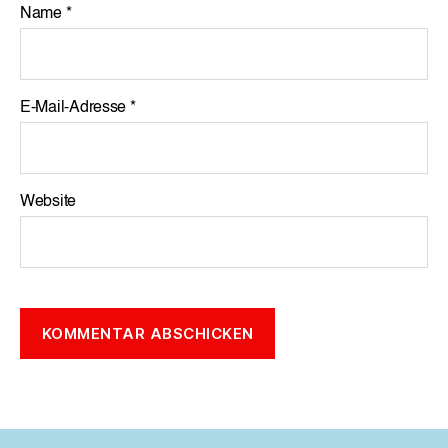
Name
*
E-Mail-Adresse
*
Website