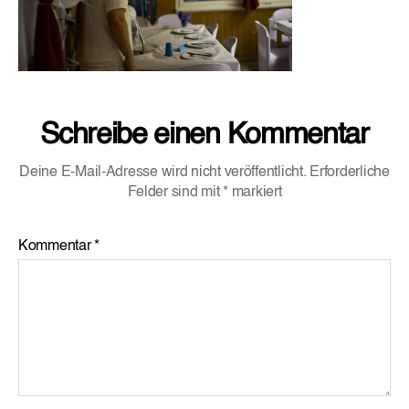
Schreibe einen Kommentar
Deine E-Mail-Adresse wird nicht veröffentlicht.
Erforderliche
Felder sind mit
*
markiert
Kommentar
*