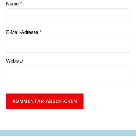
Name
*
E-Mail-Adresse
*
Website