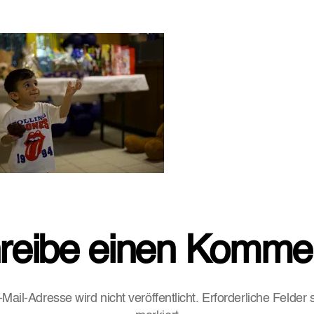
reibe einen Komme
Mail-Adresse wird nicht veröffentlicht.
Erforderliche Felder 