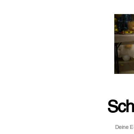
Sch
Deine E-