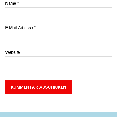
Name
*
E-Mail-Adresse
*
Website