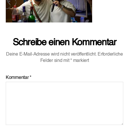
Schreibe einen Kommentar
Deine E-Mail-Adresse wird nicht veröffentlicht.
Erforderliche
Felder sind mit
*
markiert
Kommentar
*