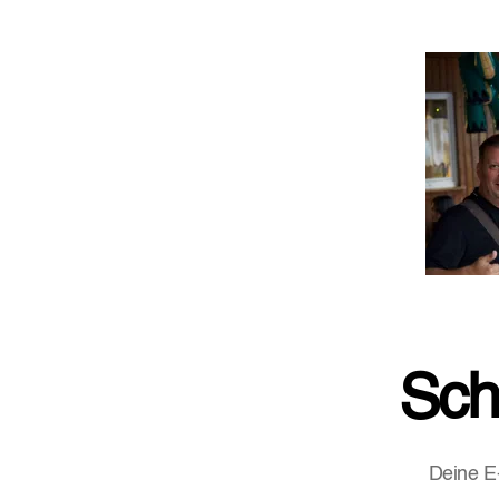
Sch
Deine E-