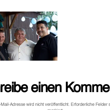
reibe einen Komme
Mail-Adresse wird nicht veröffentlicht.
Erforderliche Felder 