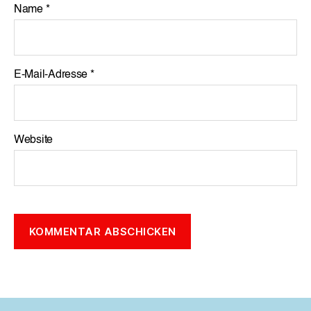
Name
*
E-Mail-Adresse
*
Website