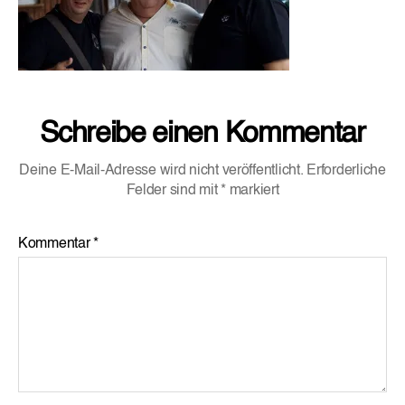
Schreibe einen Kommentar
Deine E-Mail-Adresse wird nicht veröffentlicht.
Erforderliche
Felder sind mit
*
markiert
Kommentar
*