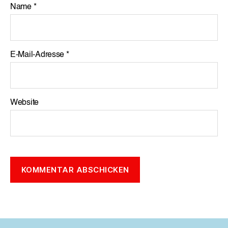
Name
*
E-Mail-Adresse
*
Website