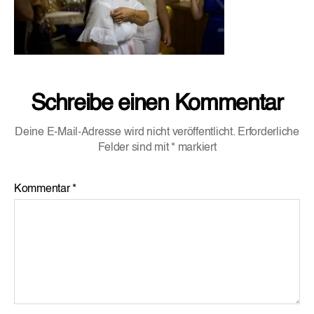
Schreibe einen Kommentar
Deine E-Mail-Adresse wird nicht veröffentlicht.
Erforderliche
Felder sind mit
*
markiert
Kommentar
*