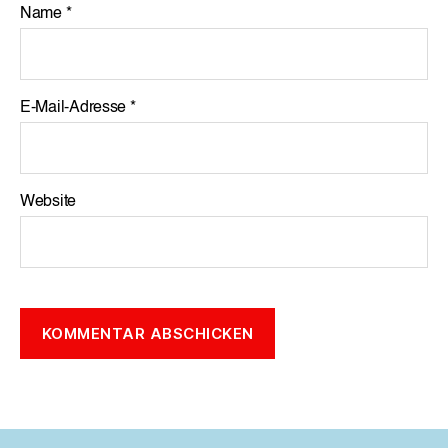
Name
*
E-Mail-Adresse
*
Website