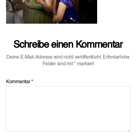
Schreibe einen Kommentar
Deine E-Mail-Adresse wird nicht veröffentlicht.
Erforderliche
Felder sind mit
*
markiert
Kommentar
*