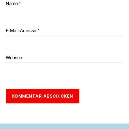
Name
*
E-Mail-Adresse
*
Website