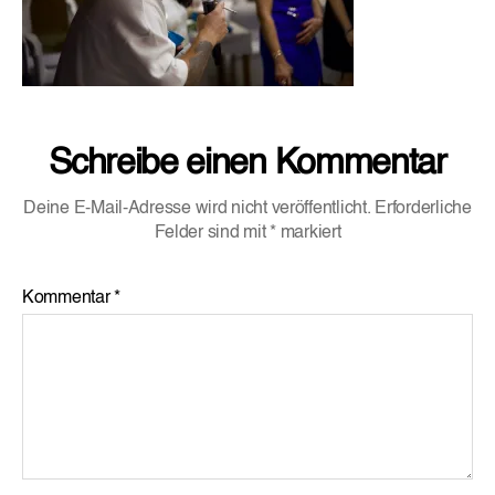
Schreibe einen Kommentar
Deine E-Mail-Adresse wird nicht veröffentlicht.
Erforderliche
Felder sind mit
*
markiert
Kommentar
*