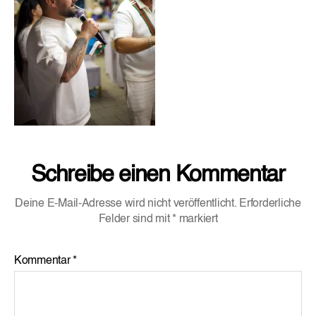
Schreibe einen Kommentar
Deine E-Mail-Adresse wird nicht veröffentlicht.
Erforderliche
Felder sind mit
*
markiert
Kommentar
*