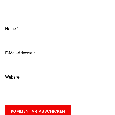
Name
*
E-Mail-Adresse
*
Website