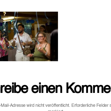
reibe einen Komme
Mail-Adresse wird nicht veröffentlicht.
Erforderliche Felder 