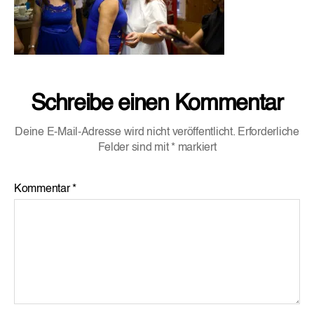
Schreibe einen Kommentar
Deine E-Mail-Adresse wird nicht veröffentlicht.
Erforderliche
Felder sind mit
*
markiert
Kommentar
*