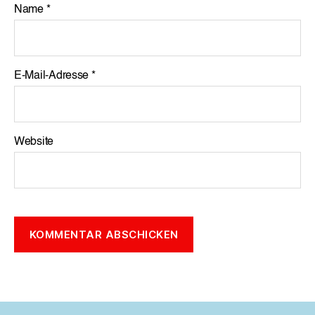
Name
*
E-Mail-Adresse
*
Website