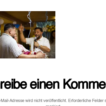
reibe einen Komme
Mail-Adresse wird nicht veröffentlicht.
Erforderliche Felder 