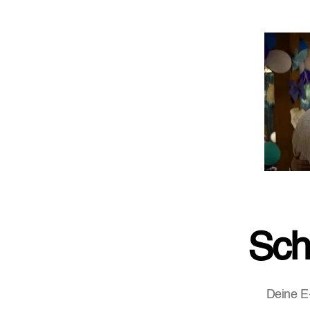
Sch
Deine E-