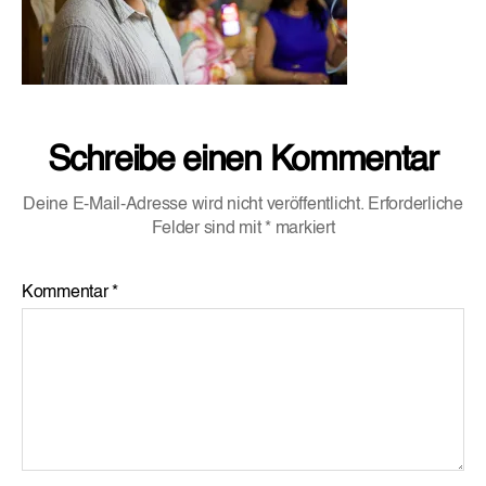
Schreibe einen Kommentar
Deine E-Mail-Adresse wird nicht veröffentlicht.
Erforderliche
Felder sind mit
*
markiert
Kommentar
*