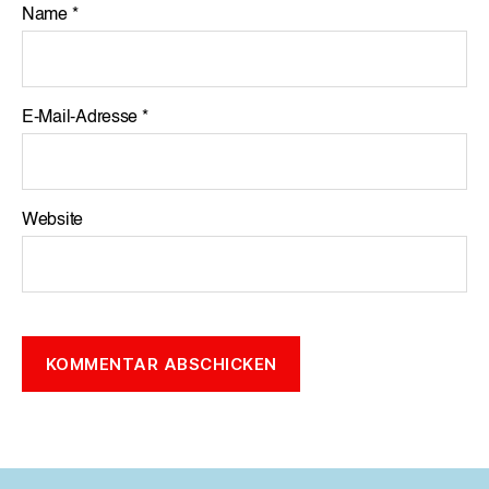
Name
*
E-Mail-Adresse
*
Website