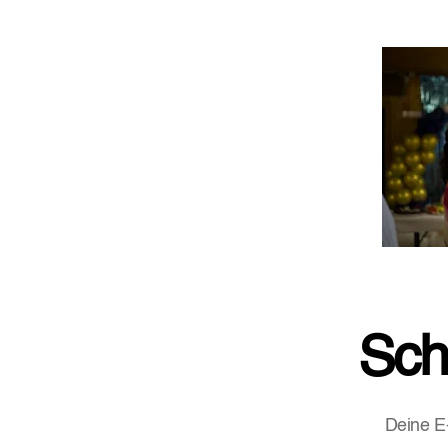
Sch
Deine E-