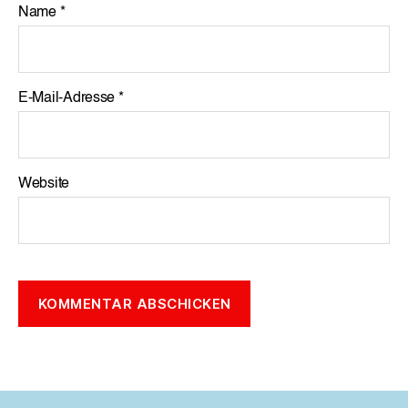
Name
*
E-Mail-Adresse
*
Website