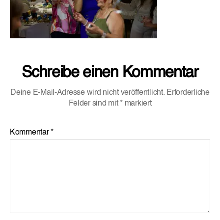
Schreibe einen Kommentar
Deine E-Mail-Adresse wird nicht veröffentlicht.
Erforderliche
Felder sind mit
*
markiert
Kommentar
*