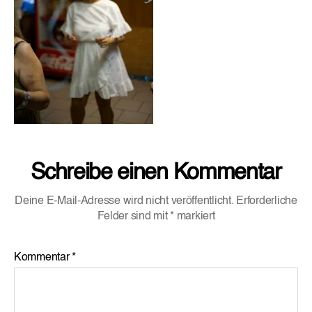
Schreibe einen Kommentar
Deine E-Mail-Adresse wird nicht veröffentlicht.
Erforderliche
Felder sind mit
*
markiert
Kommentar
*