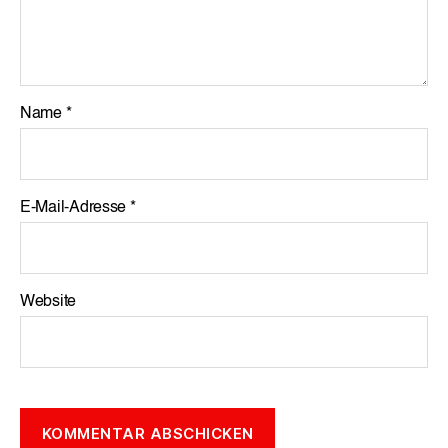
Name
*
E-Mail-Adresse
*
Website