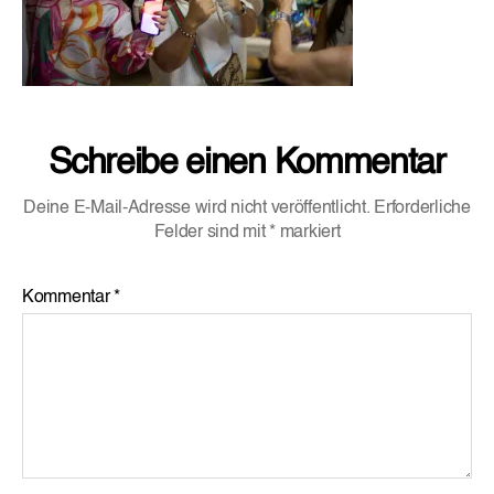
Schreibe einen Kommentar
Deine E-Mail-Adresse wird nicht veröffentlicht.
Erforderliche
Felder sind mit
*
markiert
Kommentar
*