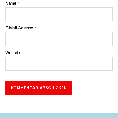
Name
*
E-Mail-Adresse
*
Website