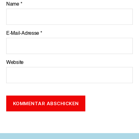
Name
*
E-Mail-Adresse
*
Website