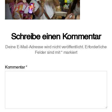
Schreibe einen Kommentar
Deine E-Mail-Adresse wird nicht veröffentlicht.
Erforderliche
Felder sind mit
*
markiert
Kommentar
*