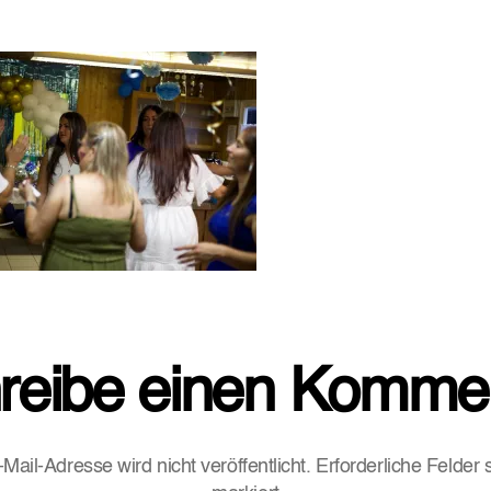
reibe einen Komme
Mail-Adresse wird nicht veröffentlicht.
Erforderliche Felder 