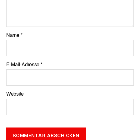
Name
*
E-Mail-Adresse
*
Website