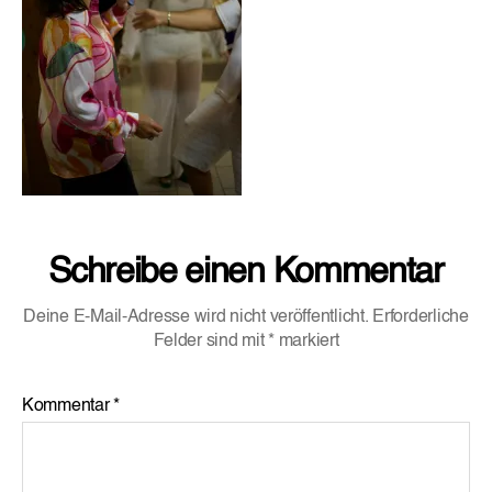
Schreibe einen Kommentar
Deine E-Mail-Adresse wird nicht veröffentlicht.
Erforderliche
Felder sind mit
*
markiert
Kommentar
*