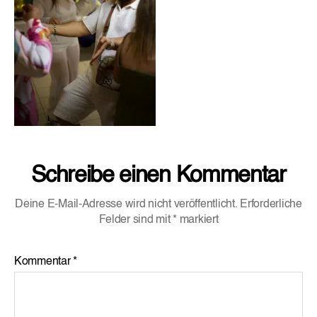
Schreibe einen Kommentar
Deine E-Mail-Adresse wird nicht veröffentlicht.
Erforderliche
Felder sind mit
*
markiert
Kommentar
*