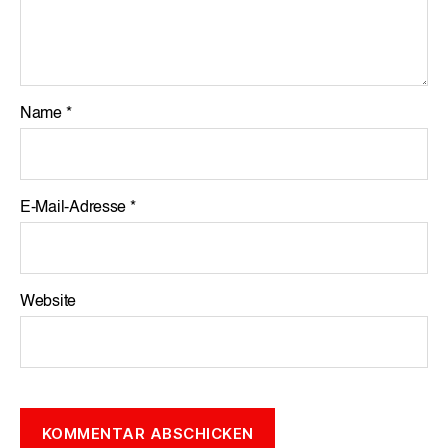
Name
*
E-Mail-Adresse
*
Website