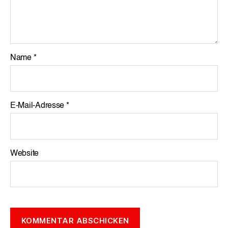
Name
*
E-Mail-Adresse
*
Website