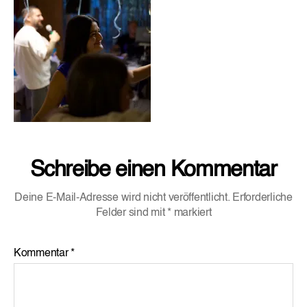
Schreibe einen Kommentar
Deine E-Mail-Adresse wird nicht veröffentlicht.
Erforderliche
Felder sind mit
*
markiert
Kommentar
*