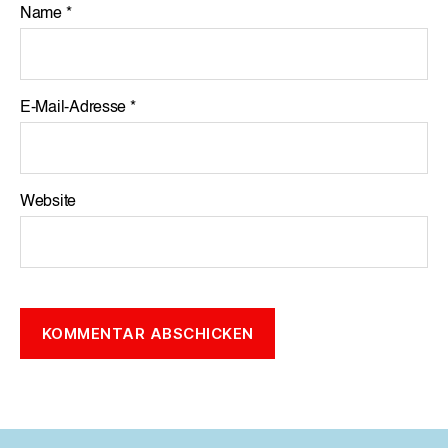
Name
*
E-Mail-Adresse
*
Website