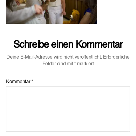
Schreibe einen Kommentar
Deine E-Mail-Adresse wird nicht veröffentlicht.
Erforderliche
Felder sind mit
*
markiert
Kommentar
*