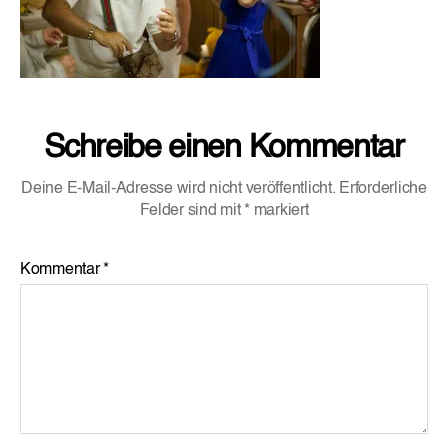
Schreibe einen Kommentar
Deine E-Mail-Adresse wird nicht veröffentlicht.
Erforderliche
Felder sind mit
*
markiert
Kommentar
*