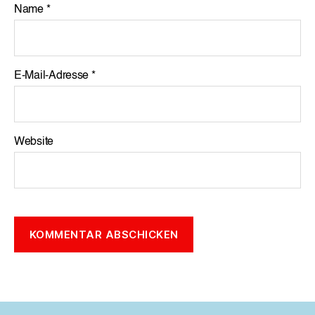
Name
*
E-Mail-Adresse
*
Website