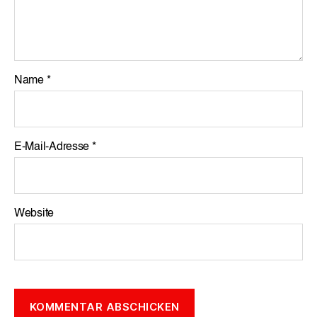
Name
*
E-Mail-Adresse
*
Website