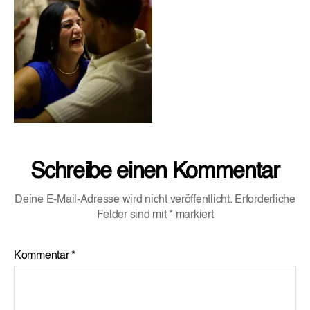
Schreibe einen Kommentar
Deine E-Mail-Adresse wird nicht veröffentlicht.
Erforderliche
Felder sind mit
*
markiert
Kommentar
*