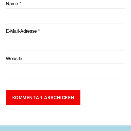
Name
*
E-Mail-Adresse
*
Website