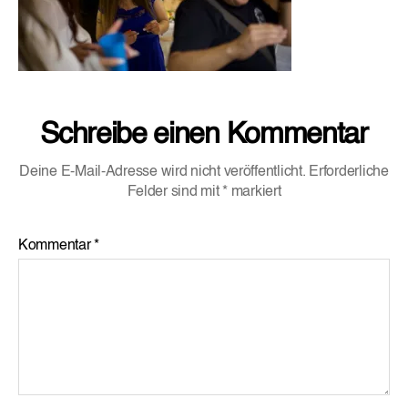
Schreibe einen Kommentar
Deine E-Mail-Adresse wird nicht veröffentlicht.
Erforderliche
Felder sind mit
*
markiert
Kommentar
*