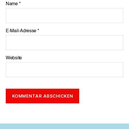
Name
*
E-Mail-Adresse
*
Website