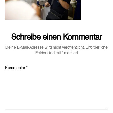
Schreibe einen Kommentar
Deine E-Mail-Adresse wird nicht veröffentlicht.
Erforderliche
Felder sind mit
*
markiert
Kommentar
*