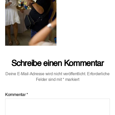
Schreibe einen Kommentar
Deine E-Mail-Adresse wird nicht veröffentlicht.
Erforderliche
Felder sind mit
*
markiert
Kommentar
*