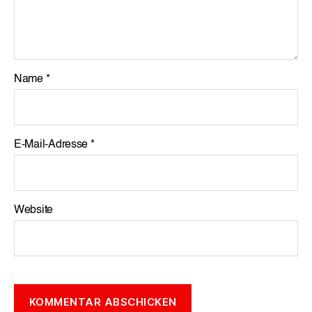
Name
*
E-Mail-Adresse
*
Website