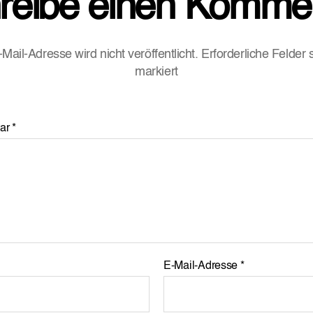
reibe einen Komme
Mail-Adresse wird nicht veröffentlicht.
Erforderliche Felder 
markiert
ar
*
E-Mail-Adresse
*