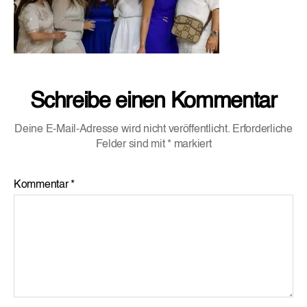
Schreibe einen Kommentar
Deine E-Mail-Adresse wird nicht veröffentlicht.
Erforderliche
Felder sind mit
*
markiert
Kommentar
*