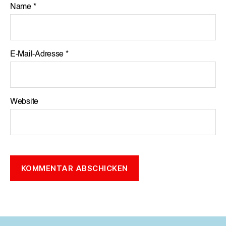
Name
*
E-Mail-Adresse
*
Website