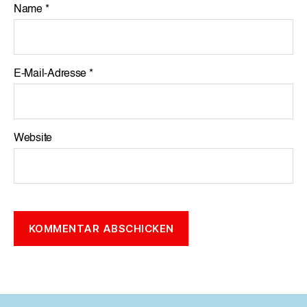
Name
*
E-Mail-Adresse
*
Website