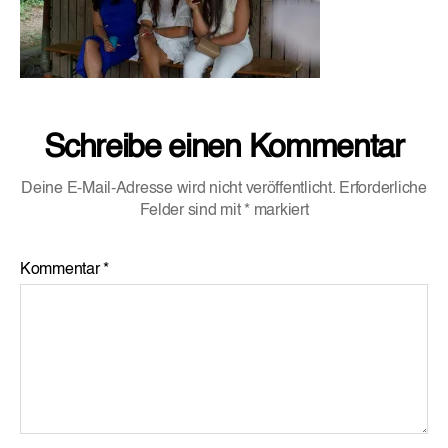
Schreibe einen Kommentar
Deine E-Mail-Adresse wird nicht veröffentlicht.
Erforderliche
Felder sind mit
*
markiert
Kommentar
*