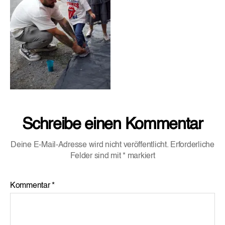
Schreibe einen Kommentar
Deine E-Mail-Adresse wird nicht veröffentlicht.
Erforderliche
Felder sind mit
*
markiert
Kommentar
*