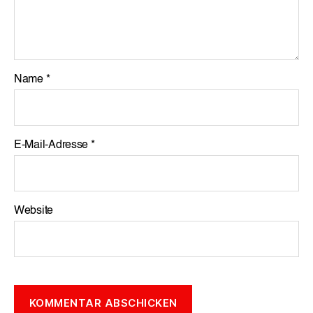
Name
*
E-Mail-Adresse
*
Website