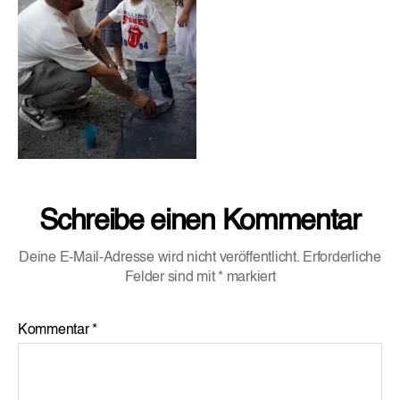
Schreibe einen Kommentar
Deine E-Mail-Adresse wird nicht veröffentlicht.
Erforderliche
Felder sind mit
*
markiert
Kommentar
*