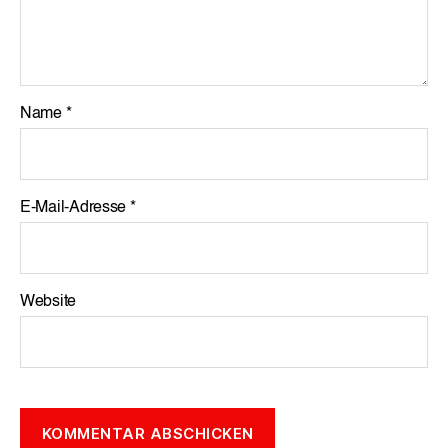
Name
*
E-Mail-Adresse
*
Website