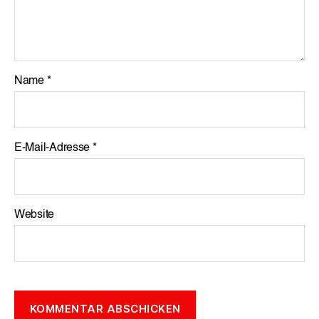
Name
*
E-Mail-Adresse
*
Website