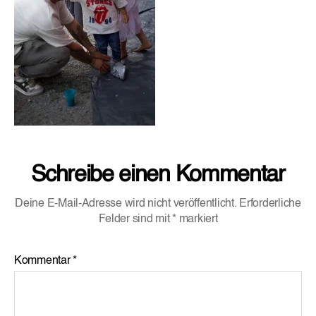
Schreibe einen Kommentar
Deine E-Mail-Adresse wird nicht veröffentlicht.
Erforderliche
Felder sind mit
*
markiert
Kommentar
*