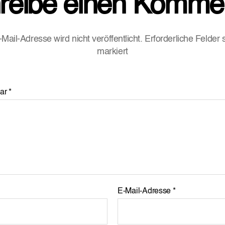
reibe einen Komme
Mail-Adresse wird nicht veröffentlicht.
Erforderliche Felder 
markiert
ar
*
E-Mail-Adresse
*