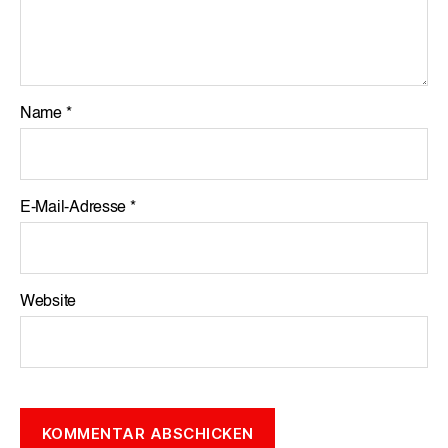
Name
*
E-Mail-Adresse
*
Website