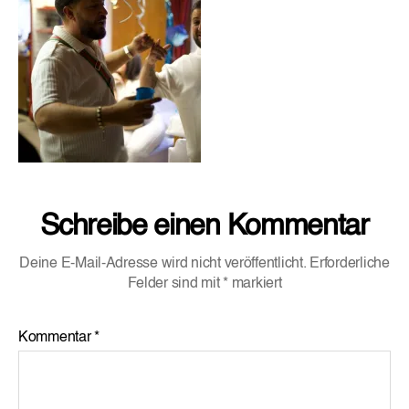
Schreibe einen Kommentar
Deine E-Mail-Adresse wird nicht veröffentlicht.
Erforderliche
Felder sind mit
*
markiert
Kommentar
*