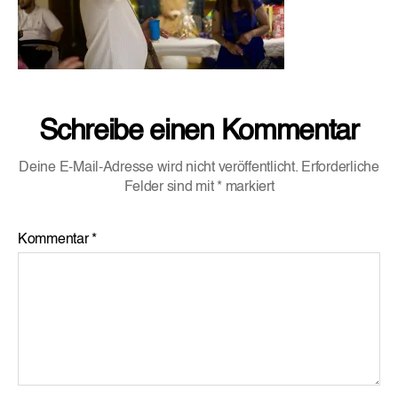
Schreibe einen Kommentar
Deine E-Mail-Adresse wird nicht veröffentlicht.
Erforderliche
Felder sind mit
*
markiert
Kommentar
*