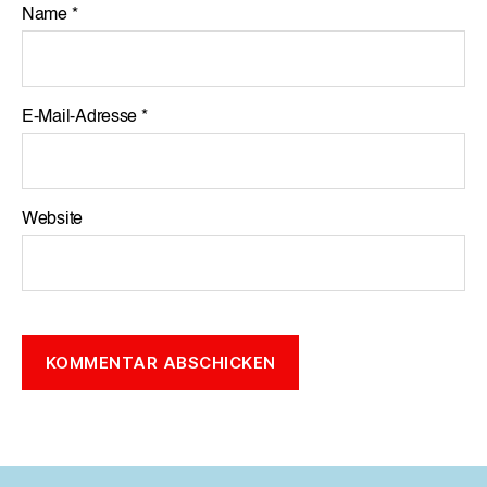
Name
*
E-Mail-Adresse
*
Website