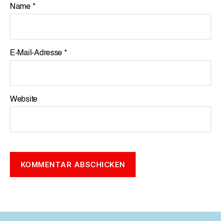
Name
*
E-Mail-Adresse
*
Website