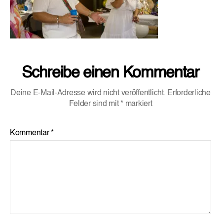
Schreibe einen Kommentar
Deine E-Mail-Adresse wird nicht veröffentlicht.
Erforderliche
Felder sind mit
*
markiert
Kommentar
*