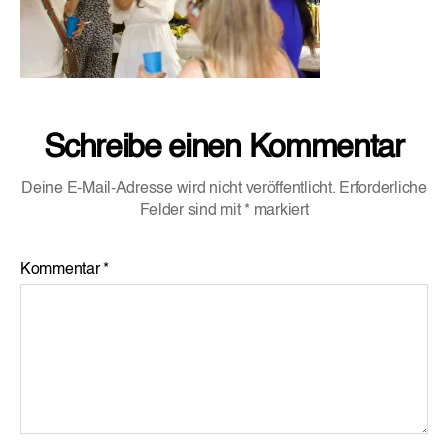
Schreibe einen Kommentar
Deine E-Mail-Adresse wird nicht veröffentlicht.
Erforderliche
Felder sind mit
*
markiert
Kommentar
*