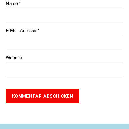
Name
*
E-Mail-Adresse
*
Website