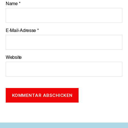
Name
*
E-Mail-Adresse
*
Website