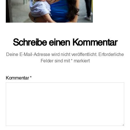
Schreibe einen Kommentar
Deine E-Mail-Adresse wird nicht veröffentlicht.
Erforderliche
Felder sind mit
*
markiert
Kommentar
*