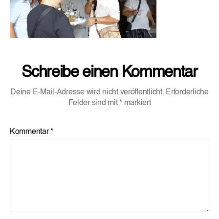
Schreibe einen Kommentar
Deine E-Mail-Adresse wird nicht veröffentlicht.
Erforderliche
Felder sind mit
*
markiert
Kommentar
*