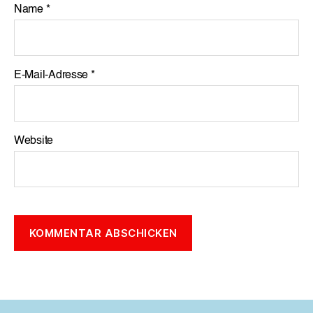
Name
*
E-Mail-Adresse
*
Website