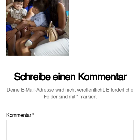
Schreibe einen Kommentar
Deine E-Mail-Adresse wird nicht veröffentlicht.
Erforderliche
Felder sind mit
*
markiert
Kommentar
*