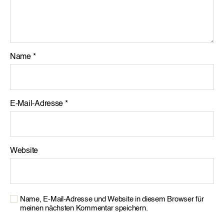
Name
*
E-Mail-Adresse
*
Website
Name, E-Mail-Adresse und Website in diesem Browser für
meinen nächsten Kommentar speichern.