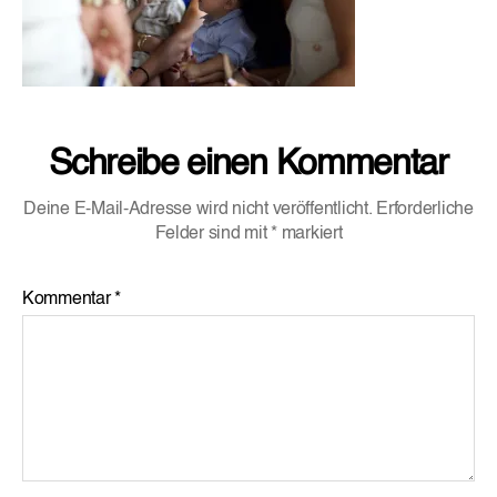
Schreibe einen Kommentar
Deine E-Mail-Adresse wird nicht veröffentlicht.
Erforderliche
Felder sind mit
*
markiert
Kommentar
*