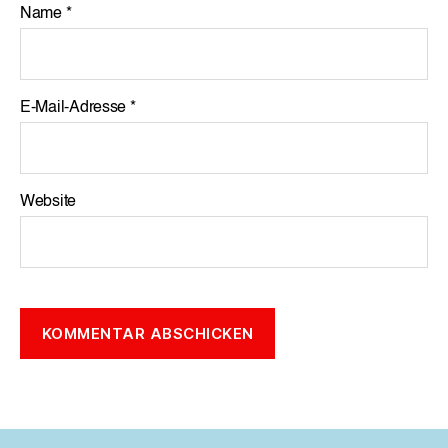
Name
*
E-Mail-Adresse
*
Website