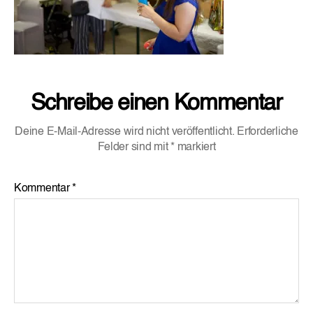
Schreibe einen Kommentar
Deine E-Mail-Adresse wird nicht veröffentlicht.
Erforderliche
Felder sind mit
*
markiert
Kommentar
*