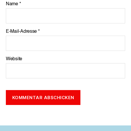
Name
*
E-Mail-Adresse
*
Website