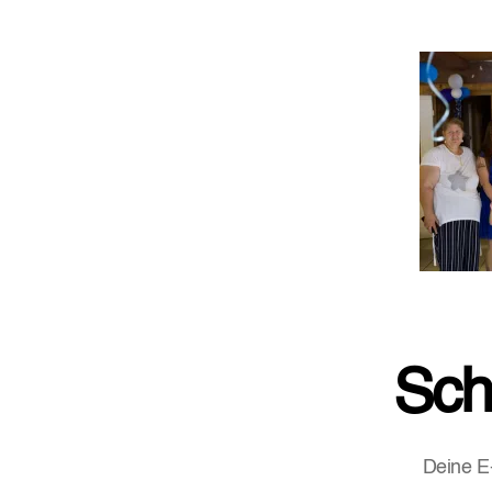
Sch
Deine E-