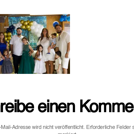
reibe einen Komme
Mail-Adresse wird nicht veröffentlicht.
Erforderliche Felder 