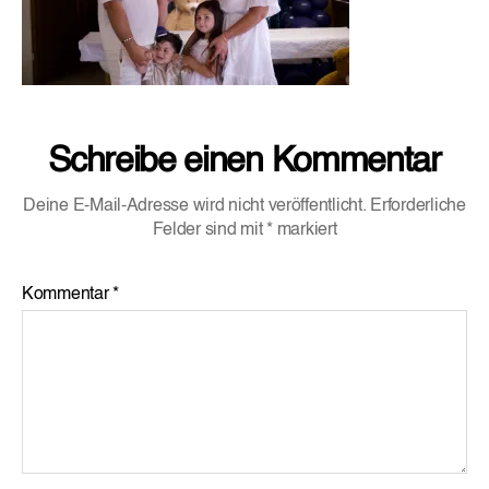
Schreibe einen Kommentar
Deine E-Mail-Adresse wird nicht veröffentlicht.
Erforderliche
Felder sind mit
*
markiert
Kommentar
*