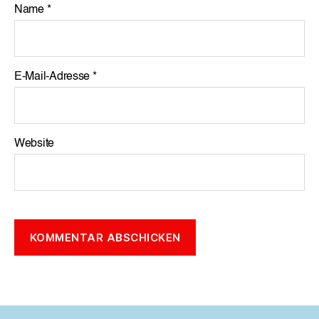
Name
*
E-Mail-Adresse
*
Website